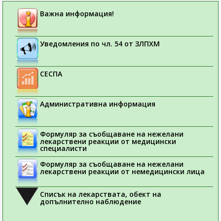
Важна информация!
Уведомления по чл. 54 от ЗЛПХМ
СЕСПА
Административна информация
Формуляр за съобщаване на нежелани
лекарствени реакции от медицински
специалисти
Формуляр за съобщаване на нежелани
лекарствени реакции от немедицински лица
Списък на лекарствата, обект на
допълнително наблюдение