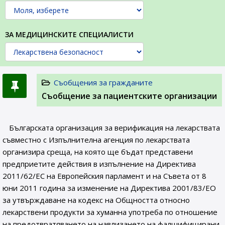
ЗА МЕДИЦИНСКИТЕ СПЕЦИАЛИСТИ
Съобщения за гражданите
Съобщение за пациентските организации
Българската организация за верификация на лекарствата
съвместно с Изпълнителна агенция по лекарствата
организира среща, на която ще бъдат представени
предприетите действия в изпълнение на Директива
2011/62/ЕС на Европейския парламент и на Съвета от 8
юни 2011 година за изменение на Директива 2001/83/ЕО
за утвърждаване на кодекс на Общността относно
лекарствени продукти за хуманна употреба по отношение
на предотвратяването на навлизането на фалшифицирани