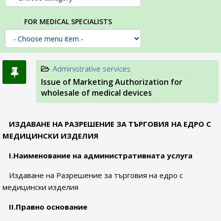
FOR MEDICAL SPECIALISTS
Administrative services
Issue of Marketing Authorization for
wholesale of medical devices
ИЗДАВАНЕ НА РАЗРЕШЕНИЕ ЗА ТЪРГОВИЯ НА ЕДРО С
МЕДИЦИНСКИ ИЗДЕЛИЯ
I.
Наименование на административната услуга
Издаване на Разрешение за търговия на едро с
медицински изделия
II.
Правно основание