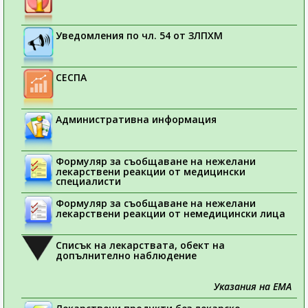
Уведомления по чл. 54 от ЗЛПХМ
СЕСПА
Административна информация
Формуляр за съобщаване на нежелани
лекарствени реакции от медицински
специалисти
Формуляр за съобщаване на нежелани
лекарствени реакции от немедицински лица
Списък на лекарствата, обект на
допълнително наблюдение
Указания на ЕМА