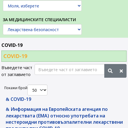
ЗА МЕДИЦИНСКИТЕ СПЕЦИАЛИСТИ
COVID-19
COVID-19
Въведете част
от заглавието
Покажи брой
COVID-19
Информация на Европейската агенция по
лекарствата (EMA) относно употребата на
нестероидни противовъзпалителни лекарствени