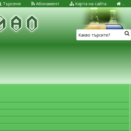
Търсене
Абонамент
Карта на сайта
…
ЗА МЕДИЦИНСКИТЕ СПЕЦИАЛИСТИ