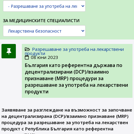
ЗА МЕДИЦИНСКИТЕ СПЕЦИАЛИСТИ
Разрешаване за употреба на лекарствени
продукти
08 юни 2023
България като референтна държава по
децентрализирани (DCP)/взаимно
признаване (MRP) процедури за
разрешаване за употреба на лекарствени
продукти
Заявяване за разглеждане на възможност за започване
на децентрализирана (DCP)/взаимно признаване (MRP)
процедура за разрешаване за употреба на лекарствен
продукт с Република България като референтна