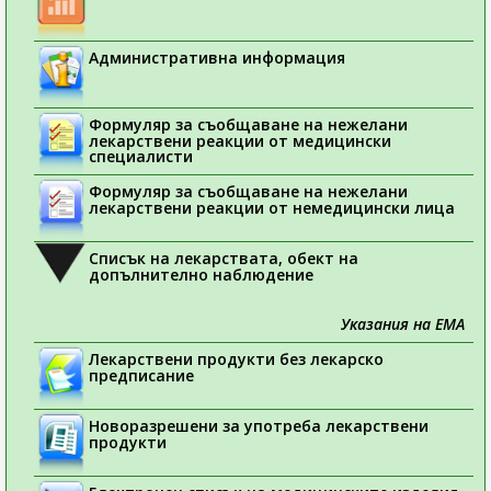
Административна информация
Формуляр за съобщаване на нежелани
лекарствени реакции от медицински
специалисти
Формуляр за съобщаване на нежелани
лекарствени реакции от немедицински лица
Списък на лекарствата, обект на
допълнително наблюдение
Указания на ЕМА
Лекарствени продукти без лекарско
предписание
Новоразрешени за употреба лекарствени
продукти