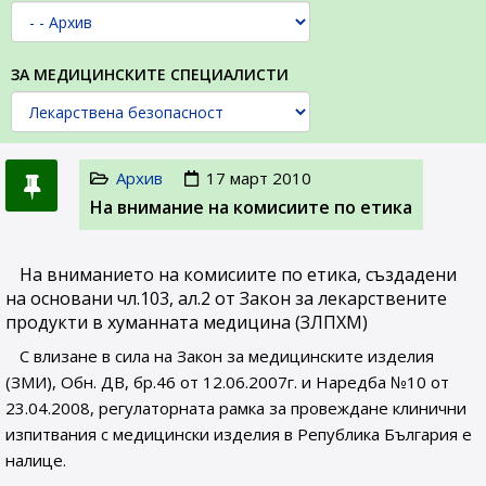
ЗА МЕДИЦИНСКИТЕ СПЕЦИАЛИСТИ
Архив
17 март 2010
На внимание на комисиите по етика
На вниманието на комисиите по етика, създадени
на основани чл.103, ал.2 от Закон за лекарствените
продукти в хуманната медицина (ЗЛПХМ)
С влизане в сила на Закон за медицинските изделия
(ЗМИ), Обн. ДВ, бр.46 от 12.06.2007г. и Наредба №10 от
23.04.2008, регулаторната рамка за провеждане клинични
изпитвания с медицински изделия в Република България е
налице.