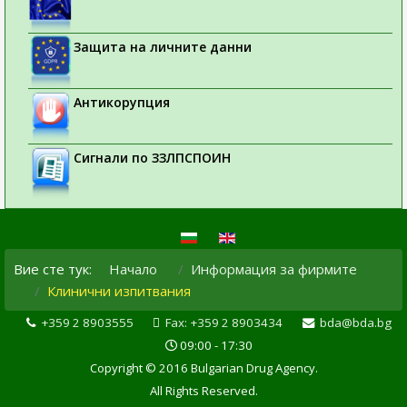
Защита на личните данни
Антикорупция
Сигнали по ЗЗЛПСПОИН
Вие сте тук:
Начало
Информация за фирмите
Клинични изпитвания
+359 2 8903555
Fax: +359 2 8903434
bda@bda.bg
09:00 - 17:30
Copyright © 2016 Bulgarian Drug Agency.
All Rights Reserved.