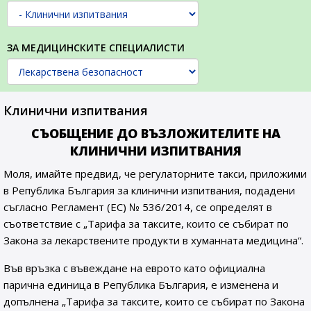
ЗА МЕДИЦИНСКИТЕ СПЕЦИАЛИСТИ
Клинични изпитвания
СЪОБЩЕНИЕ ДО ВЪЗЛОЖИТЕЛИТЕ НА
КЛИНИЧНИ ИЗПИТВАНИЯ
Моля, имайте предвид, че регулаторните такси, приложими
в Република България за клинични изпитвания, подадени
съгласно Регламент (ЕС) № 536/2014, се определят в
съответствие с „Тарифа за таксите, които се събират по
Закона за лекарствените продукти в хуманната медицина“.
Във връзка с въвеждане на еврото като официална
парична единица в Република България, е изменена и
допълнена „Тарифа за таксите, които се събират по Закона