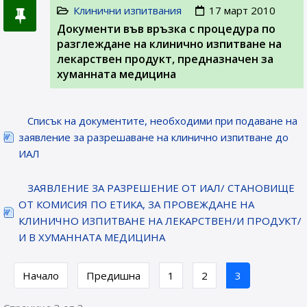
Клинични изпитвания
17 март 2010
Документи във връзка с процедура по
разглеждане на клинично изпитване на
лекарствен продукт, предназначен за
хуманната медицина
Списък на документите, необходими при подаване на
заявление за разрешаване на клинично изпитване до
ИАЛ
ЗАЯВЛЕНИЕ ЗА РАЗРЕШЕНИЕ ОТ ИАЛ/ СТАНОВИЩЕ
ОТ КОМИСИЯ ПО ЕТИКА, ЗА ПРОВЕЖДАНЕ НА
КЛИНИЧНО ИЗПИТВАНЕ НА ЛЕКАРСТВЕН/И ПРОДУКТ/
И В ХУМАННАТА МЕДИЦИНА
Начало
Предишна
1
2
3