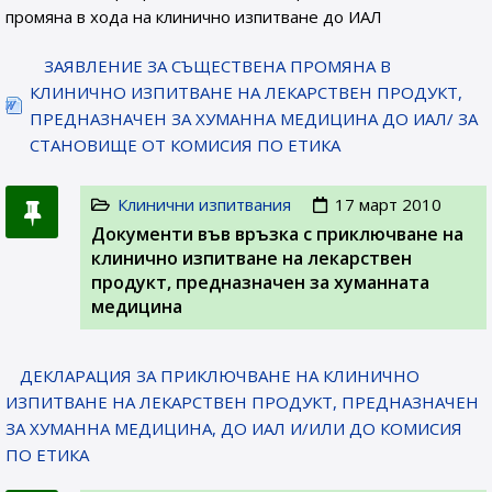
промяна в хода на клинично изпитване до ИАЛ
ЗАЯВЛЕНИЕ ЗА СЪЩЕСТВЕНА ПРОМЯНА В
КЛИНИЧНО ИЗПИТВАНЕ НА ЛЕКАРСТВЕН ПРОДУКТ,
ПРЕДНАЗНАЧЕН ЗА ХУМАННА МЕДИЦИНА ДО ИАЛ/ ЗА
СТАНОВИЩЕ ОТ КОМИСИЯ ПО ЕТИКА
Клинични изпитвания
17 март 2010
Документи във връзка с приключване на
клинично изпитване на лекарствен
продукт, предназначен за хуманната
медицина
ДЕКЛАРАЦИЯ ЗА ПРИКЛЮЧВАНЕ НА КЛИНИЧНО
ИЗПИТВАНЕ НА ЛЕКАРСТВЕН ПРОДУКТ, ПРЕДНАЗНАЧЕН
ЗА ХУМАННА МЕДИЦИНА, ДО ИАЛ И/ИЛИ ДО КОМИСИЯ
ПО ЕТИКА