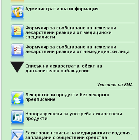
Административна информация
Формуляр за съобщаване на нежелани
лекарствени реакции от медицински
специалисти
Формуляр за съобщаване на нежелани
лекарствени реакции от немедицински лица
Списък на лекарствата, обект на
допълнително наблюдение
Указания на ЕМА
Лекарствени продукти без лекарско
предписание
Новоразрешени за употреба лекарствени
продукти
Електронен списък на медицинските изделия,
заплащани с обществени средства