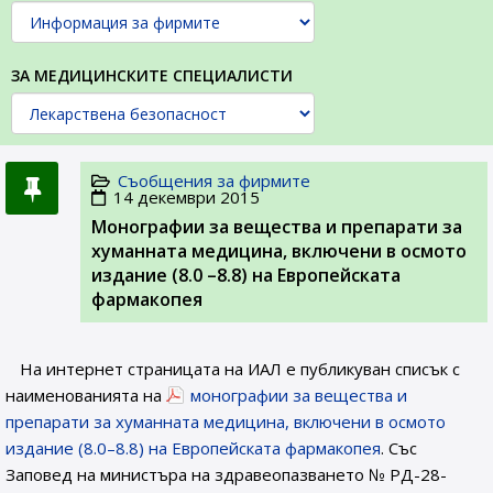
ЗА МЕДИЦИНСКИТЕ СПЕЦИАЛИСТИ
Съобщения за фирмите
14 декември 2015
Монографии за вещества и препарати за
хуманната медицина, включени в осмото
издание (8.0 –8.8) на Европейската
фармакопея
На интернет страницата на ИАЛ e публикуван списък с
наименованията на
монографии за вещества и
препарати за хуманната медицина, включени в осмото
издание (8.0–8.8) на Европейската фармакопея
. Със
Заповед на министъра на здравеопазването № РД-28-