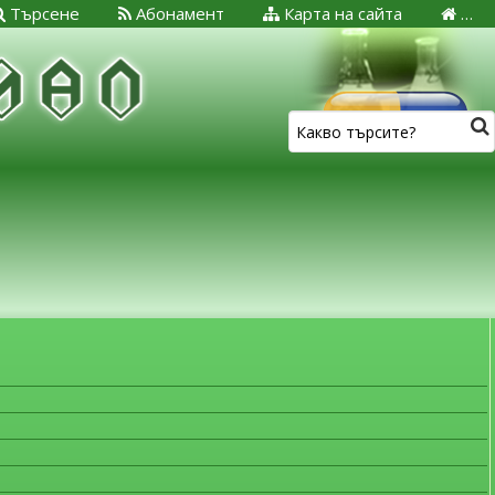
Търсене
Абонамент
Карта на сайта
…
ЗА МЕДИЦИНСКИТЕ СПЕЦИАЛИСТИ