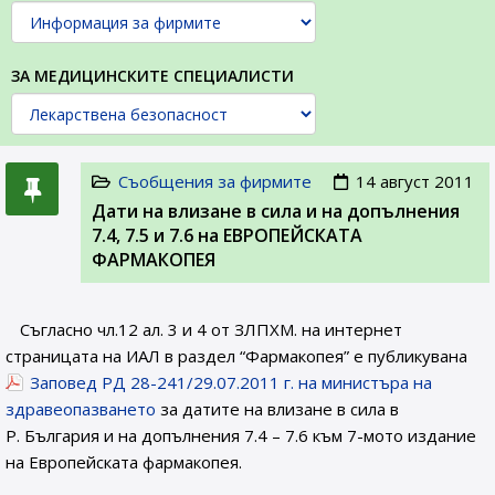
ЗА МЕДИЦИНСКИТЕ СПЕЦИАЛИСТИ
Съобщения за фирмите
14 август 2011
Дати на влизане в сила и на допълнения
7.4, 7.5 и 7.6 на ЕВРОПЕЙСКАТА
ФАРМАКОПЕЯ
Съгласно чл.12 ал. 3 и 4 от ЗЛПХМ. на интернет
страницата на ИАЛ в раздел “Фармакопея” е публикувана
Заповед РД 28-241/29.07.2011 г. на министъра на
здравеопазването
за датите на влизане в сила в
Р. България и на допълнения 7.4 – 7.6 към 7-мото издание
на Европейската фармакопея.