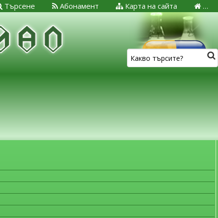
Търсене
Абонамент
Карта на сайта
…
ЗА МЕДИЦИНСКИТЕ СПЕЦИАЛИСТИ