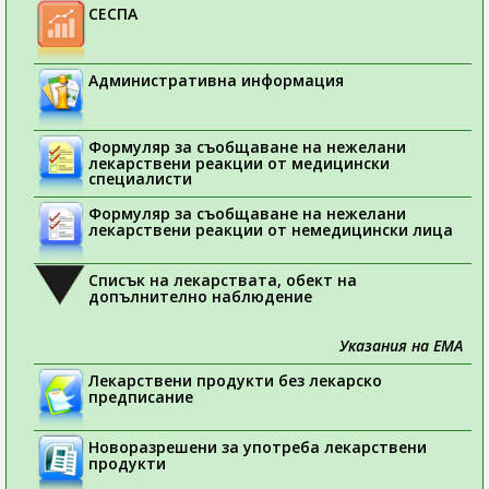
СЕСПА
Административна информация
Формуляр за съобщаване на нежелани
лекарствени реакции от медицински
специалисти
Формуляр за съобщаване на нежелани
лекарствени реакции от немедицински лица
Списък на лекарствата, обект на
допълнително наблюдение
Указания на ЕМА
Лекарствени продукти без лекарско
предписание
Новоразрешени за употреба лекарствени
продукти