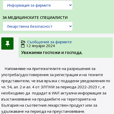
ЗА МЕДИЦИНСКИТЕ СПЕЦИАЛИСТИ
Съобщения за фирмите
12 януари 2024
Уважаеми госпожи и господа,
Напомняме на притежателите на разрешения за
употреба/удостоверения за регистрация и на техните
представители, че във връзка с подадени уведомления по
чл. 54, ал. 2 и ал. 4 от ЗЛПХМ за периода 2022-2023 г., е
необходимо да подадат в ИАЛ актуална информация за
възстановяване на продажбите на територията на
България на съответния лекарствен продукт или за
удължаване на периода на преустановяване.