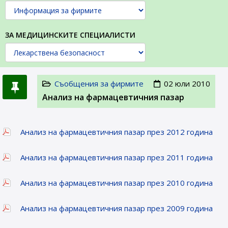
ЗА МЕДИЦИНСКИТЕ СПЕЦИАЛИСТИ
Съобщения за фирмите
02 юли 2010
Анализ на фармацевтичния пазар
Анализ на фармацевтичния пазар през 2012 година
Анализ на фармацевтичния пазар през 2011 година
Анализ на фармацевтичния пазар през 2010 година
Анализ на фармацевтичния пазар през 2009 година