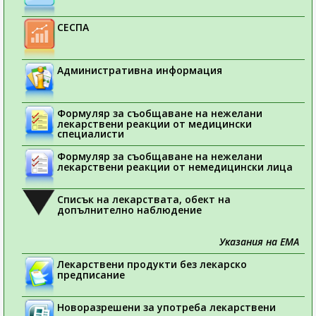
СЕСПА
Административна информация
Формуляр за съобщаване на нежелани
лекарствени реакции от медицински
специалисти
Формуляр за съобщаване на нежелани
лекарствени реакции от немедицински лица
Списък на лекарствата, обект на
допълнително наблюдение
Указания на ЕМА
Лекарствени продукти без лекарско
предписание
Новоразрешени за употреба лекарствени