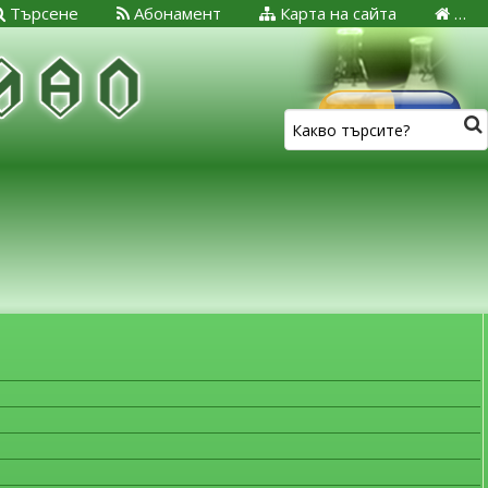
Търсене
Абонамент
Карта на сайта
…
ЗА МЕДИЦИНСКИТЕ СПЕЦИАЛИСТИ