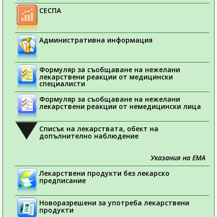
СЕСПА
Административна информация
Формуляр за съобщаване на нежелани
лекарствени реакции от медицински
специалисти
Формуляр за съобщаване на нежелани
лекарствени реакции от немедицински лица
Списък на лекарствата, обект на
допълнително наблюдение
Указания на ЕМА
Лекарствени продукти без лекарско
предписание
Новоразрешени за употреба лекарствени
продукти