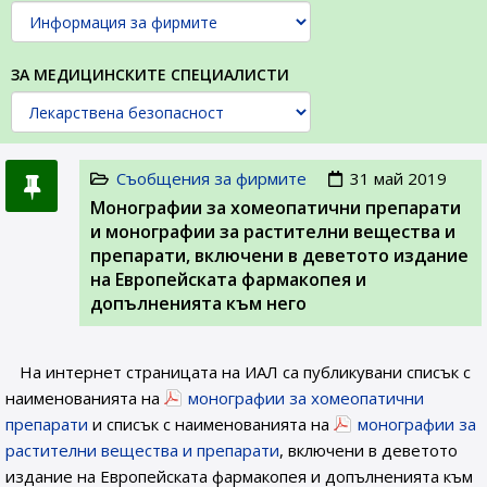
ЗА МЕДИЦИНСКИТЕ СПЕЦИАЛИСТИ
Съобщения за фирмите
31 май 2019
Монографии за хомеопатични препарати
и монографии за растителни вещества и
препарати, включени в деветото издание
на Европейската фармакопея и
допълненията към него
На интернет страницата на ИАЛ са публикувани списък с
наименованията на
монографии за хомеопатични
препарати
и списък с наименованията на
монографии за
растителни вещества и препарати
, включени в деветото
издание на Европейската фармакопея и допълненията към