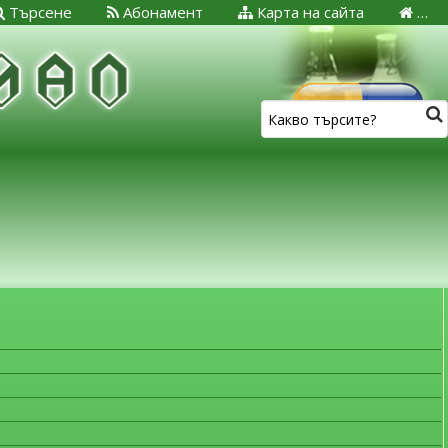
Търсене
Абонамент
Карта на сайта
…
ЗА МЕДИЦИНСКИТЕ СПЕЦИАЛИСТИ