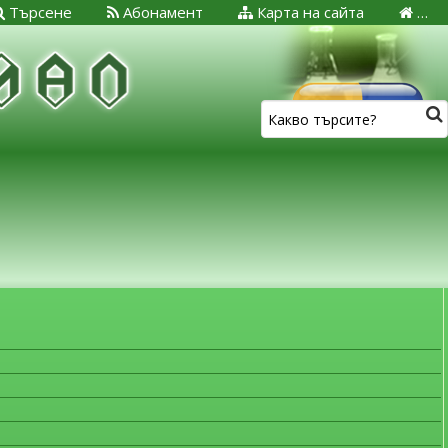
Търсене
Абонамент
Карта на сайта
…
ЗА МЕДИЦИНСКИТЕ СПЕЦИАЛИСТИ