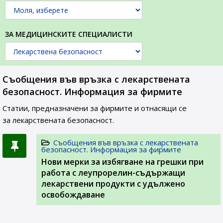
ЗА МЕДИЦИНСКИТЕ СПЕЦИАЛИСТИ
Съобщения във връзка с лекарствената
безопасност. Информация за фирмите
Статии, предназначени за фирмите и отнасящи се
за лекарствената безопасност.
Съобщения във връзка с лекарствената
безопасност. Информация за фирмите
Нови мерки за избягване на грешки при
работа с леупрорелин-съдържащи
лекарствени продукти с удължено
освобождаване