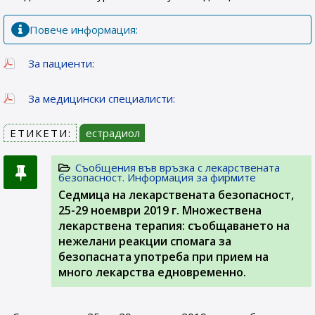
Повече информация:
За пациенти:
За медицински специалисти:
ЕТИКЕТИ:
естрадиол
Съобщения във връзка с лекарствената
безопасност. Информация за фирмите
Седмица на лекарствената безопасност,
25-29 ноември 2019 г. Множествена
лекарствена терапия: съобщаването на
нежелани реакции спомага за
безопасната употреба при прием на
много лекарства едновременно.