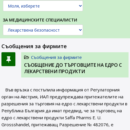
ЗА МЕДИЦИНСКИТЕ СПЕЦИАЛИСТИ
Съобщения за фирмите
Съобщения за фирмите
СЪОБЩЕНИE ДО ТЪРГОВЦИТЕ НА ЕДРО С
ЛЕКАРСТВЕНИ ПРОДУКТИ
Във връзка с постъпила информация от Регулаторния
орган на Австрия, ИАЛ предупреждава притежателите на
разрешения за търговия на едро с лекарствени продукти в
Република България да имат предвид, че за търговец на
едро с лекарствени продукти Saffa Pharms E. U.
Grossshandel, притежаващ Разрешение № 482076, e