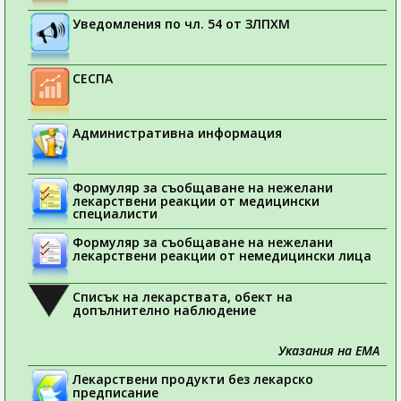
Уведомления по чл. 54 от ЗЛПХМ
СЕСПА
Административна информация
Формуляр за съобщаване на нежелани
лекарствени реакции от медицински
специалисти
Формуляр за съобщаване на нежелани
лекарствени реакции от немедицински лица
Списък на лекарствата, обект на
допълнително наблюдение
Указания на ЕМА
Лекарствени продукти без лекарско
предписание