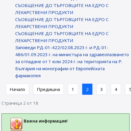
СЪОБЩЕНИE ДО ТЪРГОВЦИТЕ НА ЕДРО С
ЛЕКАРСТВЕНИ ПРОДУКТИ
СЪОБЩЕНИE ДО ТЪРГОВЦИТЕ НА ЕДРО С
ЛЕКАРСТВЕНИ ПРОДУКТИ
СЪОБЩЕНИE ДО ТЪРГОВЦИТЕ НА ЕДРО С
ЛЕКАРСТВЕНИ ПРОДУКТИ
Заповеди РД-01-422/02.08.2023 г. и РД-01-
486/01.09.2023 г. на министъра на здравеопазването
за отпадане от 1 юли 2024 г. на територията на Р.
България на монографии от Европейската
фармакопея
Начало
Предишна
1
2
3
4
Страница 2 от 18
Важна информация!