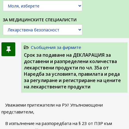
ЗА МЕДИЦИНСКИТЕ СПЕЦИАЛИСТИ
Съобщения за фирмите
Срок за подаване на ДЕКЛАРАЦИЯ за
доставени и разпределени количества
лекарствени продукти по чл. 35а от
Наредба за условията, правилата и реда
за регулиране и регистриране на цените
на лекарствените продукти
Уважаеми притежатели на РУ/ Упълномощени
представители,
В изпълнение на разпоредбата на § 23 от ПЗР към