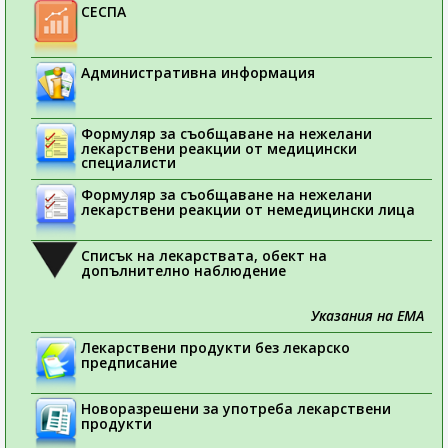
СЕСПА
Административна информация
Формуляр за съобщаване на нежелани
лекарствени реакции от медицински
специалисти
Формуляр за съобщаване на нежелани
лекарствени реакции от немедицински лица
Списък на лекарствата, обект на
допълнително наблюдение
Указания на ЕМА
Лекарствени продукти без лекарско
предписание
Новоразрешени за употреба лекарствени
продукти