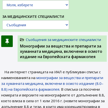
ЗА МЕДИЦИНСКИТЕ СПЕЦИАЛИСТИ
Съобщения за медицинските специалисти
Монографии за вещества и препарати за
хуманната медицина, включени в осмото
издание на Европейската фармакопея
На интернет страницата на ИАЛ е публикуван списък с
наименованията на
монографии за вещества и препарати
за хуманната медицина, включени в осмото издание (8.0–
8.8) на Европейската фармакопея
. В списъка са посочени
номерата и версиите на монографиите от допълнение 8.8,
което влиза в сила от 1 юли 2016 г. (новите монографии за
допълнение 8.8 и тези, в които има корекция/промяна в