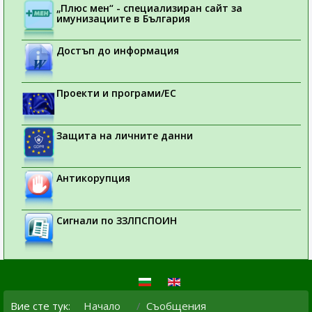
„Плюс мен“ - специализиран сайт за
имунизациите в България
Достъп до информация
Проекти и програми/ЕС
Защита на личните данни
Антикорупция
Сигнали по ЗЗЛПСПОИН
Вие сте тук:
Начало
Съобщения