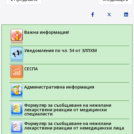
Важна информация!
Уведомления по чл. 54 от ЗЛПХМ
СЕСПА
Административна информация
Формуляр за съобщаване на нежелани
лекарствени реакции от медицински
специалисти
Формуляр за съобщаване на нежелани
лекарствени реакции от немедицински лица