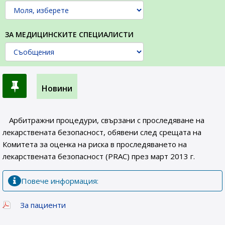
ЗА МЕДИЦИНСКИТЕ СПЕЦИАЛИСТИ
Новини
Арбитражни процедури, свързани с проследяване на
лекарствената безопасност, обявени след срещата на
Комитета за оценка на риска в проследяването на
лекарствената безопасност (PRAC) през март 2013 г.
Повече информация:
За пациенти