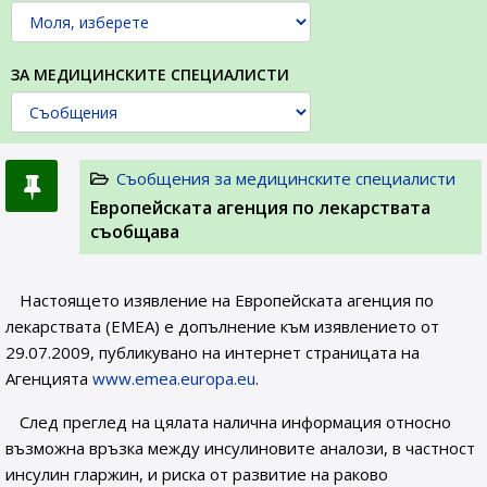
ЗА МЕДИЦИНСКИТЕ СПЕЦИАЛИСТИ
Съобщения за медицинските специалисти
Европейската агенция по лекарствата
съобщава
Настоящето изявление на Европейската агенция по
лекарствата (EMEA) е допълнение към изявлението от
29.07.2009, публикувано на интернет страницата на
Агенцията
www.emea.europa.eu
.
След преглед на цялата налична информация относно
възможна връзка между инсулиновите аналози, в частност
инсулин гларжин, и риска от развитие на раково