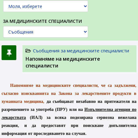
ЗА МЕДИЦИНСКИТЕ СПЕЦИАЛИСТИ
Съобщения за медицинските специалисти
Напомняме на медицинските
специалисти
Напомняме на медицинските специалисти, че са задължени,
съгласно изискванията на Закона за лекарствените продукти в
хуманната медицина,
да съобщават незабавно на притежателя на
разрешението за
употреба (ПРУ) или на
Изпълнителна агенция по
лекарствата
(ИАЛ) за всяка подозирана сериозна нежелана
реакция, и да предоставят при поискване допълнителна
информация от проследяването на случая
.