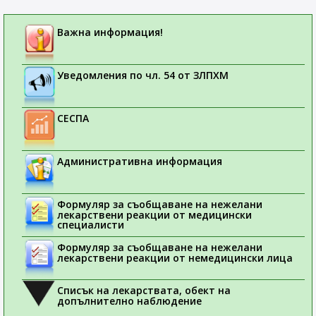
Важна информация!
Уведомления по чл. 54 от ЗЛПХМ
СЕСПА
Административна информация
Формуляр за съобщаване на нежелани
лекарствени реакции от медицински
специалисти
Формуляр за съобщаване на нежелани
лекарствени реакции от немедицински лица
Списък на лекарствата, обект на
допълнително наблюдение