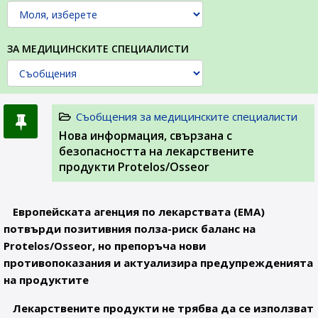
ЗА МЕДИЦИНСКИТЕ СПЕЦИАЛИСТИ
Съобщения за медицинските специалисти
Нова информация, свързана с
безопасността на лекарствените
продукти Protelos/Osseor
Европейската агенция по лекарствата (EMA)
потвърди позитивния полза-риск баланс на
Protelos/Osseor, но препоръча нови
противопоказания и актуализира предупрежденията
на продуктите
Лекарствените продукти не трябва да се използват