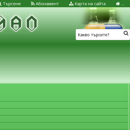
Търсене
Абонамент
Карта на сайта
…
ЗА МЕДИЦИНСКИТЕ СПЕЦИАЛИСТИ