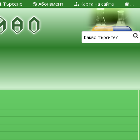
Търсене
Абонамент
Карта на сайта
…
ЗА МЕДИЦИНСКИТЕ СПЕЦИАЛИСТИ