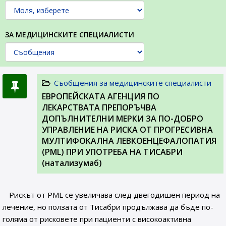
ЗА МЕДИЦИНСКИТЕ СПЕЦИАЛИСТИ
Съобщения за медицинските специалисти
EВРОПЕЙСКАТА АГЕНЦИЯ ПО
ЛЕКАРСТВАТА ПРЕПОРЪЧВА
ДОПЪЛНИТЕЛНИ МЕРКИ ЗА ПО-ДОБРО
УПРАВЛЕНИЕ НА РИСКА ОТ ПРОГРЕСИВНА
МУЛТИФОКАЛНА ЛЕВКОЕНЦЕФАЛОПАТИЯ
(PML) ПРИ УПОТРЕБА НА ТИСАБРИ
(натализумаб)
Рискът от PML се увеличава след двегодишен период на
лечение, но ползата от Тисабри продължава да бъде по-
голяма от рисковете при пациенти с високоактивна