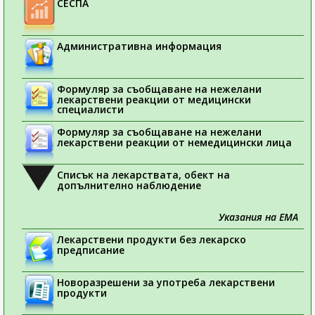
СЕСПА
Административна информация
Формуляр за съобщаване на нежелани
лекарствени реакции от медицински
специалисти
Формуляр за съобщаване на нежелани
лекарствени реакции от немедицински лица
Списък на лекарствата, обект на
допълнително наблюдение
Указания на ЕМА
Лекарствени продукти без лекарско
предписание
Новоразрешени за употреба лекарствени
продукти