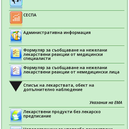
СЕСПА
Административна информация
Формуляр за съобщаване на нежелани
лекарствени реакции от медицински
специалисти
Формуляр за съобщаване на нежелани
лекарствени реакции от немедицински лица
Списък на лекарствата, обект на
допълнително наблюдение
Указания на ЕМА
Лекарствени продукти без лекарско
предписание