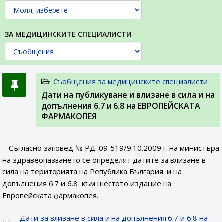
ЗА МЕДИЦИНСКИТЕ СПЕЦИАЛИСТИ
Съобщения за медицинските специалисти
Дати на публикуване и влизане в сила и на
допълнения 6.7 и 6.8 на ЕВРОПЕЙСКАТА
ФАРМАКОПЕЯ
Съгласно заповед № РД-09-519/9.10.2009 г. на министъра
на здравеопазването се определят датите за влизане в
сила на територията на Република България и на
допълнения 6.7 и 6.8 към шестото издание на
Европейската фармакопея.
Дати за влизане в сила и на допълнения 6.7 и 6.8 на