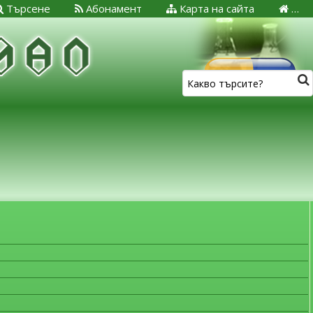
Търсене
Абонамент
Карта на сайта
…
ЗА МЕДИЦИНСКИТЕ СПЕЦИАЛИСТИ