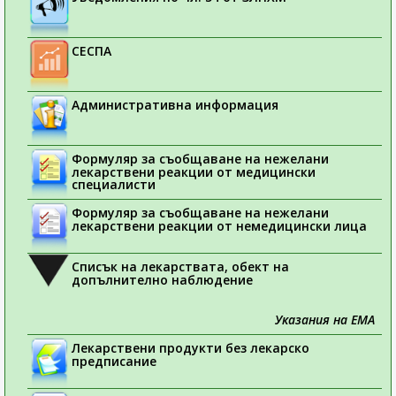
СЕСПА
Административна информация
Формуляр за съобщаване на нежелани
лекарствени реакции от медицински
специалисти
Формуляр за съобщаване на нежелани
лекарствени реакции от немедицински лица
Списък на лекарствата, обект на
допълнително наблюдение
Указания на ЕМА
Лекарствени продукти без лекарско
предписание