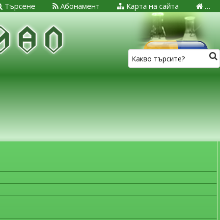
Търсене
Абонамент
Карта на сайта
…
ЗА МЕДИЦИНСКИТЕ СПЕЦИАЛИСТИ