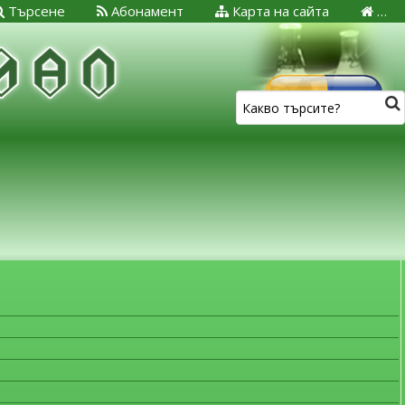
Търсене
Абонамент
Карта на сайта
…
ЗА МЕДИЦИНСКИТЕ СПЕЦИАЛИСТИ