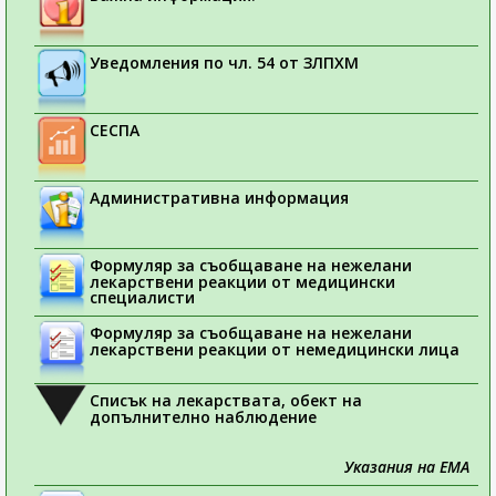
Уведомления по чл. 54 от ЗЛПХМ
СЕСПА
Административна информация
Формуляр за съобщаване на нежелани
лекарствени реакции от медицински
специалисти
Формуляр за съобщаване на нежелани
лекарствени реакции от немедицински лица
Списък на лекарствата, обект на
допълнително наблюдение
Указания на ЕМА