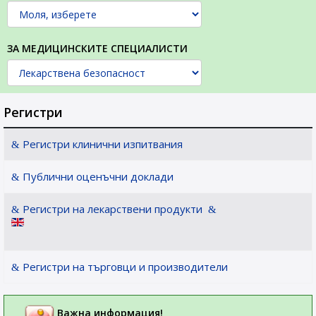
ЗА МЕДИЦИНСКИТЕ СПЕЦИАЛИСТИ
Регистри
Регистри клинични изпитвания
Публични оценъчни доклади
Регистри на лекарствени продукти
Регистри на търговци и производители
Важна информация!