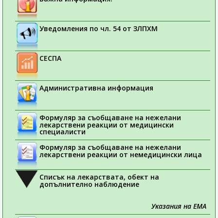
Уведомления по чл. 54 от ЗЛПХМ
СЕСПА
Административна информация
Формуляр за съобщаване на нежелани
лекарствени реакции от медицински
специалисти
Формуляр за съобщаване на нежелани
лекарствени реакции от немедицински лица
Списък на лекарствата, обект на
допълнително наблюдение
Указания на ЕМА