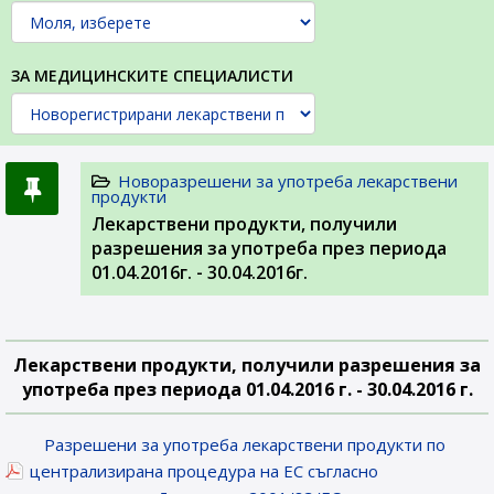
ЗА МЕДИЦИНСКИТЕ СПЕЦИАЛИСТИ
Новоразрешени за употреба лекарствени
продукти
Лекарствени продукти, получили
разрешения за употреба през периода
01.04.2016г. - 30.04.2016г.
Лекарствени продукти, получили разрешения за
употреба през периода 01.04.2016 г. - 30.04.2016 г.
Разрешени за употреба лекарствени продукти по
централизирана процедура на ЕС съгласно