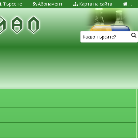
Търсене
Абонамент
Карта на сайта
…
ЗА МЕДИЦИНСКИТЕ СПЕЦИАЛИСТИ