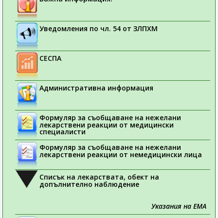
Уведомления по чл. 54 от ЗЛПХМ
СЕСПА
Административна информация
Формуляр за съобщаване на нежелани
лекарствени реакции от медицински
специалисти
Формуляр за съобщаване на нежелани
лекарствени реакции от немедицински лица
Списък на лекарствата, обект на
допълнително наблюдение
Указания на ЕМА