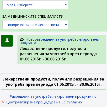
ЗА МЕДИЦИНСКИТЕ СПЕЦИАЛИСТИ
Новоразрешени за употреба лекарствени
продукти
Лекарствени продукти, получили
разрешения за употреба през периода
01.06.2015г. - 30.06.2015г.
Лекарствени продукти, получили разрешения за
употреба през периода 01.06.2015г. - 30.06.2015г.
Разрешени за употреба лекарствени продукти по
централизирана процедура на ЕС съгласно