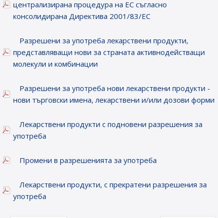
централизирана процедура на ЕС съгласно
консолидирана Директива 2001/83/ЕС
Разрешени за употреба лекарствени продукти,
представляващи нови за страната активнодействащи
молекули и комбинации
Разрешени за употреба нови лекарствени продукти -
нови търговски имена, лекарствени и/или дозови форми
Лекарствени продукти с подновени разрешения за
употреба
Промени в разрешенията за употреба
Лекарствени продукти, с прекратени разрешения за
употреба