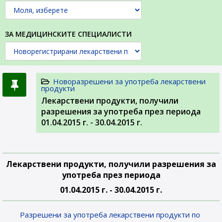
ЗА МЕДИЦИНСКИТЕ СПЕЦИАЛИСТИ
Новоразрешени за употреба лекарствени
продукти
Лекарствени продукти, получили
разрешения за употреба през периода
01.04.2015 г. - 30.04.2015 г.
Лекарствени продукти, получили разрешения за
употреба през периода
01.04.2015 г. - 30.04.2015 г.
Разрешени за употреба лекарствени продукти по