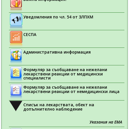
Уведомления по чл. 54 от ЗЛПХМ
СЕСПА
Административна информация
Формуляр за съобщаване на нежелани
лекарствени реакции от медицински
специалисти
Формуляр за съобщаване на нежелани
лекарствени реакции от немедицински лица
Списък на лекарствата, обект на
допълнително наблюдение
Указания на ЕМА