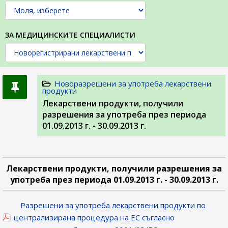
ЗА МЕДИЦИНСКИТЕ СПЕЦИАЛИСТИ
Новоразрешени за употреба лекарствени
продукти
Лекарствени продукти, получили
разрешения за употреба през периода
01.09.2013 г. - 30.09.2013 г.
Лекарствени продукти, получили разрешения за
употреба през периода 01.09.2013 г. - 30.09.2013 г.
Разрешени за употреба лекарствени продукти по
централизирана процедура на ЕС съгласно