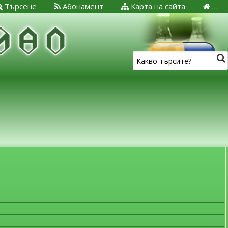
Търсене
Абонамент
Карта на сайта
…
ЗА МЕДИЦИНСКИТЕ СПЕЦИАЛИСТИ