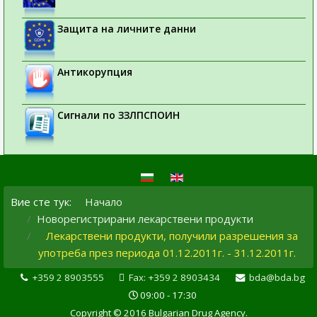
Защита на личните данни
Антикорупция
Сигнали по ЗЗЛПСПОИН
Вие сте тук:
Начало
Новорегистрирани лекарствени продукти
Лекарствени продукти, получили разрешения за
употреба през периода 01.12.2011г. - 31.12.2011г.
+359 2 8903555
Fax: +359 2 8903434
bda@bda.bg
09:00 - 17:30
Copyright © 2016 Bulgarian Drug Agency.