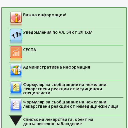
Важна информация!
Уведомления по чл. 54 от ЗЛПХМ
СЕСПА
Административна информация
Формуляр за съобщаване на нежелани
лекарствени реакции от медицински
специалисти
Формуляр за съобщаване на нежелани
лекарствени реакции от немедицински лица
Списък на лекарствата, обект на
допълнително наблюдение