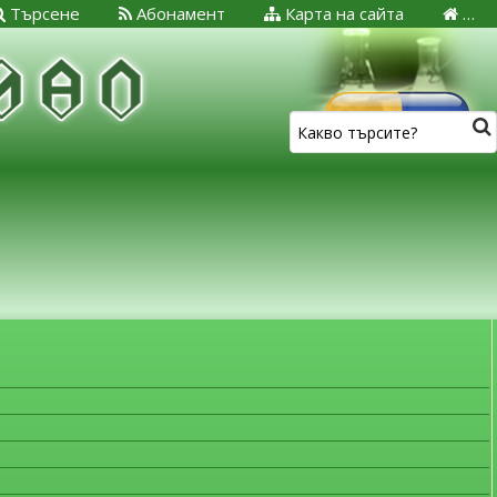
Търсене
Абонамент
Карта на сайта
…
ЗА МЕДИЦИНСКИТЕ СПЕЦИАЛИСТИ