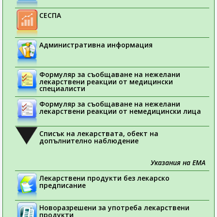
СЕСПА
Административна информация
Формуляр за съобщаване на нежелани
лекарствени реакции от медицински
специалисти
Формуляр за съобщаване на нежелани
лекарствени реакции от немедицински лица
Списък на лекарствата, обект на
допълнително наблюдение
Указания на ЕМА
Лекарствени продукти без лекарско
предписание
Новоразрешени за употреба лекарствени
продукти