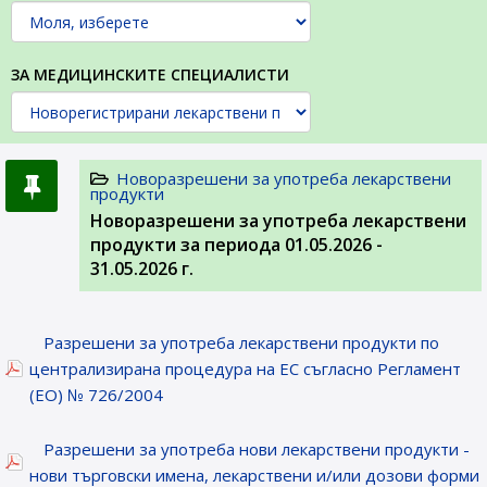
ЗА МЕДИЦИНСКИТЕ СПЕЦИАЛИСТИ
Новоразрешени за употреба лекарствени
продукти
Новоразрешени за употреба лекарствени
продукти за периода 01.05.2026 -
31.05.2026 г.
Разрешени за употреба лекарствени продукти по
централизирана процедура на ЕС съгласно Регламент
(ЕО) № 726/2004
Разрешени за употреба нови лекарствени продукти -
нови търговски имена, лекарствени и/или дозови форми